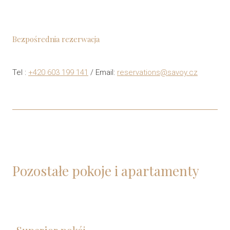
Bezpośrednia rezerwacja
Tel :
+420 603 199 141
/ Email:
reservations@savoy.cz
Pozostałe pokoje i apartamenty