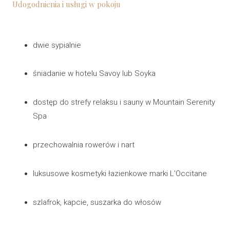
Udogodnienia i usługi w pokoju
dwie sypialnie
śniadanie w hotelu Savoy lub Soyka
dostęp do strefy relaksu i sauny w Mountain Serenity
Spa
przechowalnia rowerów i nart
luksusowe kosmetyki łazienkowe marki L'Occitane
szlafrok, kapcie, suszarka do włosów