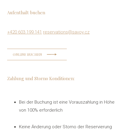
Aufenthalt buchen
+420 603 199 141
reservations@savoy.cz
ONLINE BUCHEN
Zahlung und Storno Konditionen:
Bei der Buchung ist eine Vorauszahlung in Höhe
von 100% erforderlich
Keine Änderung oder Storno der Reservierung