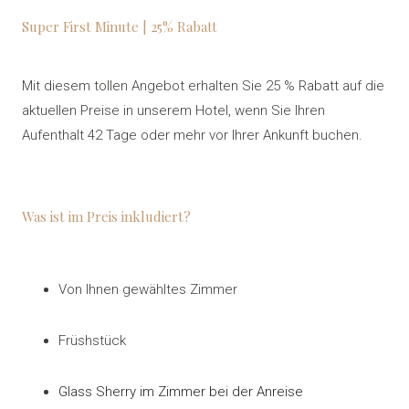
DE
Super First Minute | 25% Rabatt
Mit diesem tollen Angebot erhalten Sie 25 % Rabatt auf die
Z
aktuellen Preise in unserem Hotel, wenn Sie Ihren
Aufenthalt 42 Tage oder mehr vor Ihrer Ankunft buchen.
Was ist im Preis inkludiert?
Von Ihnen gewähltes Zimmer
Früshstück
Glass Sherry im Zimmer bei der Anreise