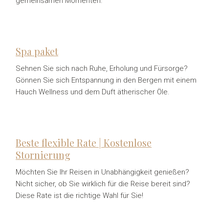
gemeinsamen Momenten.
Spa paket
Sehnen Sie sich nach Ruhe, Erholung und Fürsorge?
Gönnen Sie sich Entspannung in den Bergen mit einem
Hauch Wellness und dem Duft ätherischer Öle.
Beste flexible Rate | Kostenlose
Stornierung
Möchten Sie Ihr Reisen in Unabhängigkeit genießen?
Nicht sicher, ob Sie wirklich für die Reise bereit sind?
Diese Rate ist die richtige Wahl für Sie!