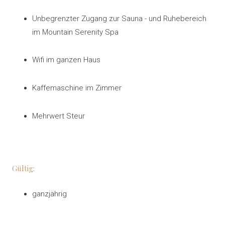
Unbegrenzter Zugang zur Sauna - und Ruhebereich
im Mountain Serenity Spa
Wifi im ganzen Haus
Kaffemaschine im Zimmer
Mehrwert Steur
Gültig:
ganzjährig