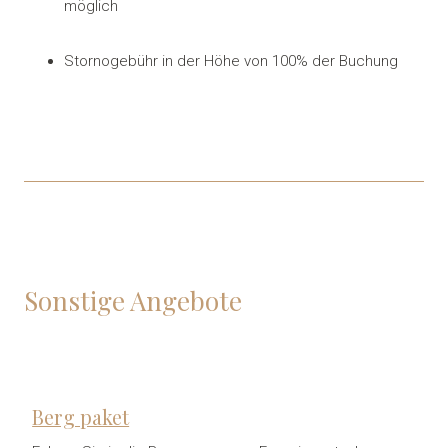
möglich
Stornogebühr in der Höhe von 100% der Buchung
Sonstige Angebote
Berg paket